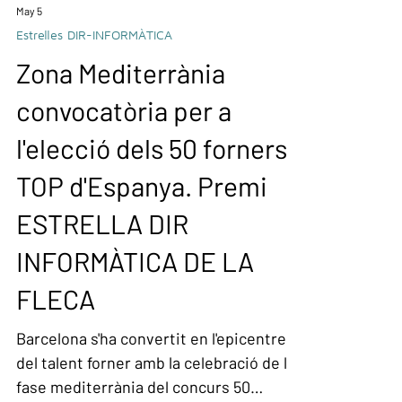
May 5
Estrelles DIR-INFORMÀTICA
Zona Mediterrània
convocatòria per a
l'elecció dels 50 forners
TOP d'Espanya. Premi
ESTRELLA DIR