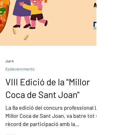
Jun 4
Esdeveniments
VIII Edició de la "Millor
Coca de Sant Joan"