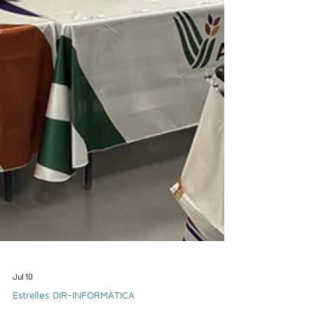
Jul 10