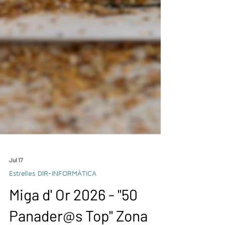
Jul 17
Estrelles DIR-INFORMÀTICA
Miga d' Or 2026 - "50