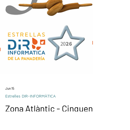
Jun 15
Estrelles DIR-INFORMÀTICA