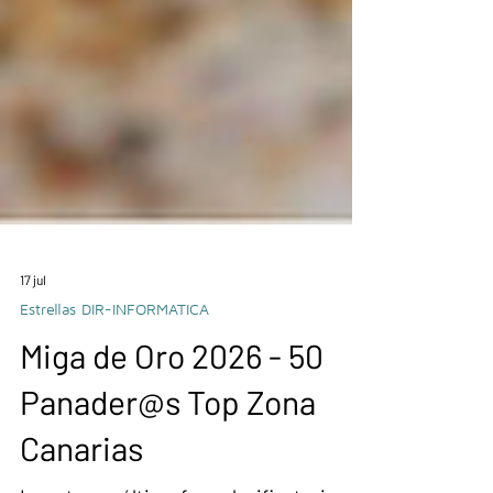
17 jul
Estrellas DIR-INFORMATICA
Miga de Oro 2026 - 50
Panader@s Top Zona
Canarias