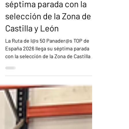
España 2026 llega su
séptima parada con la
selección de la Zona de
Castilla y León
La Ruta de l@s 50 Panader@s TOP de
España 2026 llega su séptima parada
con la selección de la Zona de Castilla y
León