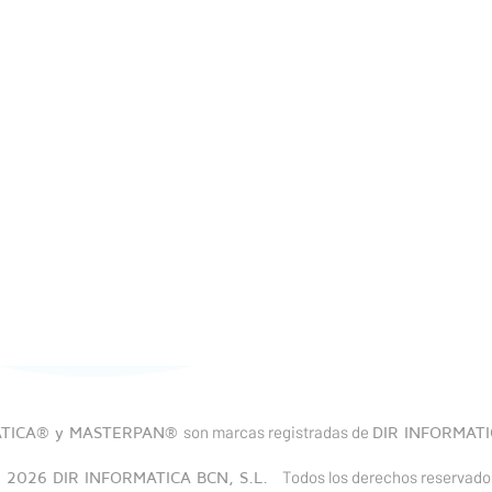
son marcas registradas de
ATICA® y MASTERPAN®
DIR INFORMATI
Todos los derechos reservado
 2026 DIR INFORMATICA BCN, S.L.