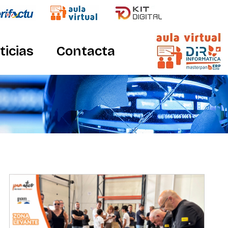
ticias
Contacta