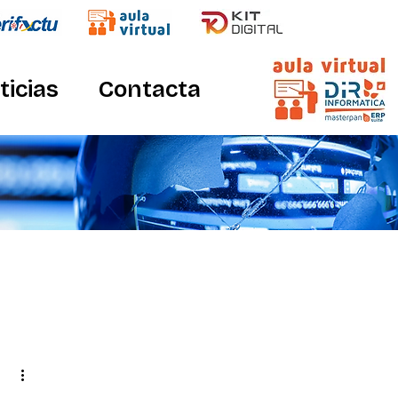
ticias
Contacta