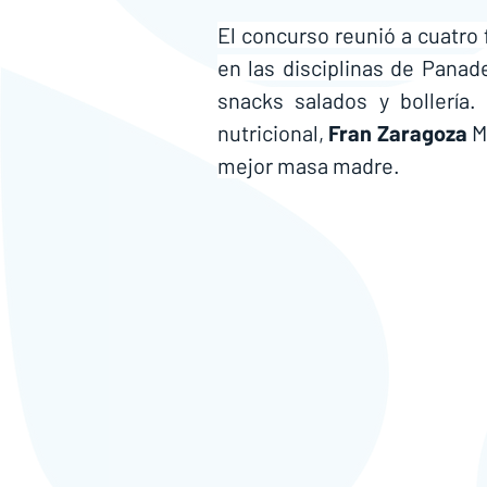
El concurso reunió a cuatro 
en las disciplinas de Panade
snacks salados y bollería. 
nutricional, 
Fran Zaragoza
 M
mejor masa madre.