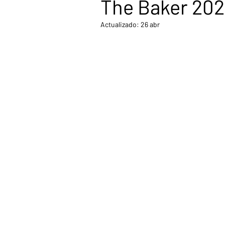
The Baker 20
Actualizado:
26 abr