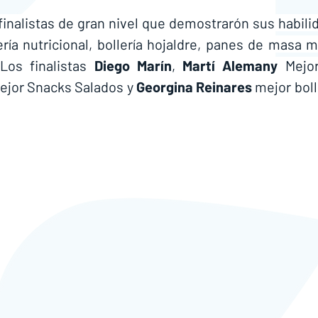
finalistas de gran nivel que demostrarón sus habili
ría nutricional, bollería hojaldre, panes de masa m
Los finalistas 
Diego Marín
, 
Martí Alemany
 Mejor
ejor Snacks Salados y 
Georgina Reinares
 mejor bolle