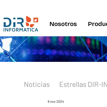
Nosotros
Produ
Noticias
Estrellas DIR-
6 nov 2024