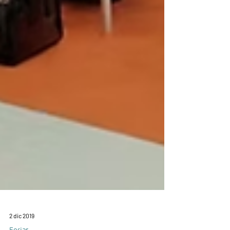
2 dic 2019