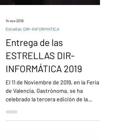
14 nov 2019
Estrellas DIR-INFORMATICA
Entrega de las
ESTRELLAS DIR-
INFORMÁTICA 2019
El 11 de Noviembre de 2019, en la Feria
de Valencia, Gastrónoma, se ha
celebrado la tercera edición de la
entrega de las ESTRELLAS DIR-
INFORMÁTICA. Las ESTRELLAS se han