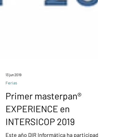
13 jun 2019
Ferias
Primer masterpan®
EXPERIENCE en