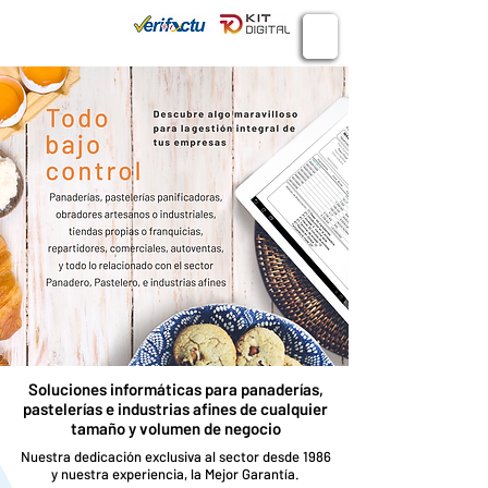
Conecta
934 982 410
Soluciones informáticas para panaderías,
pastelerías e industrias afines de cualquier
tamaño y volumen de negocio
Nuestra dedicación exclusiva al sector desde 1986
y nuestra experiencia, la Mejor Garantía.