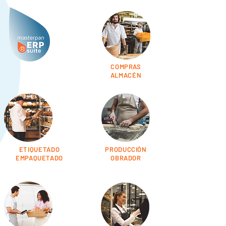
COMPRAS
ALMACÉN
ETIQUETADO
PRODUCCIÓN
EMPAQUETADO
OBRADOR