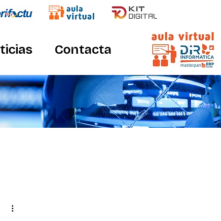
ticias
Contacta