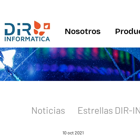
Nosotros
Produ
Noticias
Estrellas DIR-
10 oct 2021