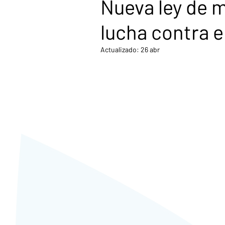
Nueva ley de 
lucha contra el
Actualizado:
26 abr