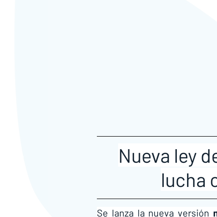
Nueva ley d
lucha c
Se lanza la nueva versión 