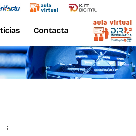
ticias
Contacta