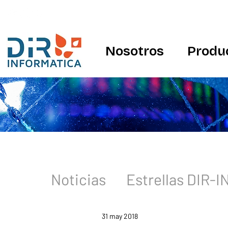
Nosotros
Produ
Noticias
Estrellas DIR-
31 may 2018