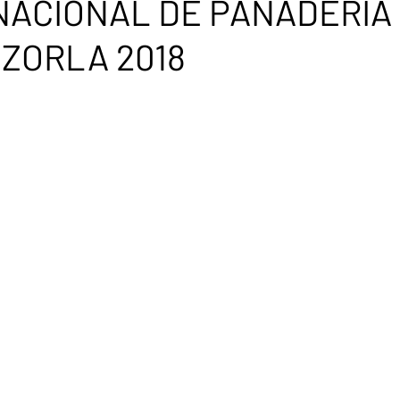
 NACIONAL DE PANADERÍA
ZORLA 2018