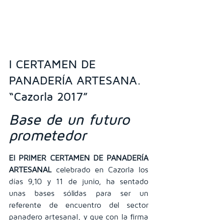
I CERTAMEN DE 
PANADERÍA ARTESANA. 
“Cazorla 2017”
Base de un futuro 
prometedor
El PRIMER CERTAMEN DE PANADERÍA 
ARTESANAL
 celebrado en Cazorla los 
días 9,10 y 11 de junio, ha sentado 
unas bases sólidas para ser un 
referente de encuentro del sector 
panadero artesanal, y que con la firma 