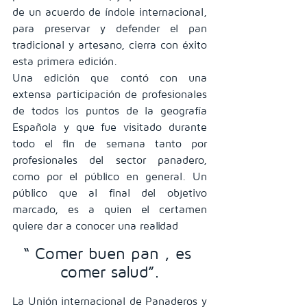
de un acuerdo de índole internacional, 
para preservar y defender el pan 
tradicional y artesano, cierra con éxito 
esta primera edición.
Una edición que contó con una 
extensa participación de profesionales 
de todos los puntos de la geografía 
Española y que fue visitado durante 
todo el fin de semana tanto por 
profesionales del sector panadero, 
como por el público en general. Un 
público que al final del objetivo 
marcado, es a quien el certamen 
quiere dar a conocer una realidad 
“ Comer buen pan , es 
comer salud”.
La Unión internacional de Panaderos y 