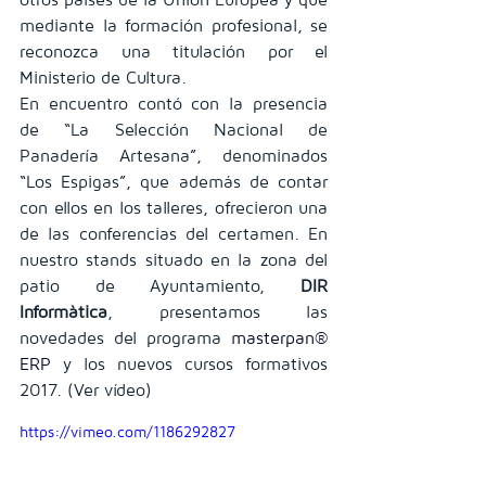
mediante la formación profesional, se 
reconozca una titulación por el 
Ministerio de Cultura.
En encuentro contó con la presencia 
de “La Selección Nacional de 
Panadería Artesana”, denominados 
“Los Espigas”, que además de contar 
con ellos en los talleres, ofrecieron una 
de las conferencias del certamen. En 
nuestro stands situado en la zona del 
patio de Ayuntamiento, 
DIR 
Informàtica
, presentamos las 
novedades del programa
masterpan® 
ERP
y los nuevos cursos formativos 
2017. (Ver vídeo)
https://vimeo.com/1186292827