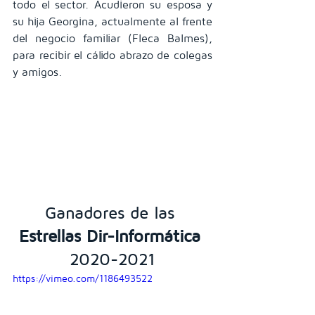
todo el sector. Acudieron su esposa y 
su hija Georgina, actualmente al frente 
del negocio familiar (Fleca Balmes), 
para recibir el cálido abrazo de colegas 
y amigos.
Ganadores de las 
Estrellas
Dir-Informática
2020-2021
https://vimeo.com/1186493522