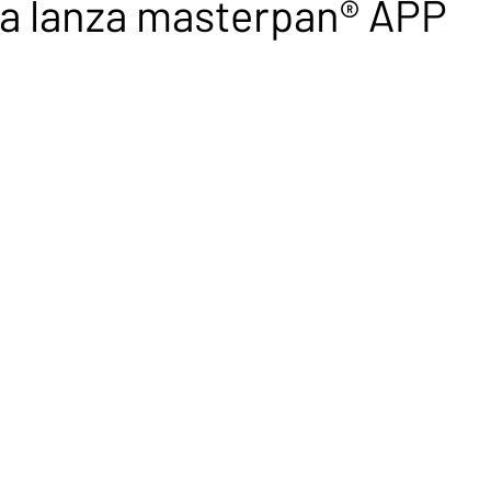
ca lanza masterpan® APP