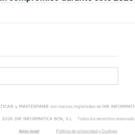
son marcas registradas de
ATICA® y MASTERPAN®
DIR INFORMATI
Todos los derechos reservado
 2026 DIR INFORMATICA BCN, S.L.
Aviso legal
Política de privacidad y Cookies