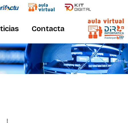
ticias
Contacta