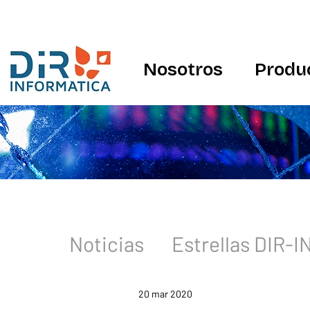
Nosotros
Produ
Noticias
Estrellas DIR-
20 mar 2020