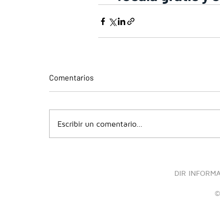
Comentarios
Escribir un comentario...
DIR INFORM
©