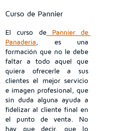
Curso de Pannier
El curso de
 Pannier de 
Panadería
, es una 
formación que no le debe 
faltar a todo aquel que 
quiera ofrecerle a sus 
clientes el mejor servicio 
e imagen profesional, que 
sin duda alguna ayuda a 
fidelizar al cliente final en 
el punto de venta. No 
hay que decir, que lo 