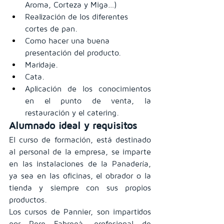
Aroma, Corteza y Miga…)
Realización de los diferentes 
cortes de pan.
Como hacer una buena 
presentación del producto.
Maridaje.
Cata.
Aplicación de los conocimientos 
en el punto de venta, la 
restauración y el catering.
Alumnado ideal y requisitos
El curso de formación, está destinado 
al personal de la empresa, se imparte 
en las instalaciones de la Panadería, 
ya sea en las oficinas, el obrador o la 
tienda y siempre con sus propios 
productos.
Los cursos de Pannier, son impartidos 
por Pere Fabregà, profesional de 