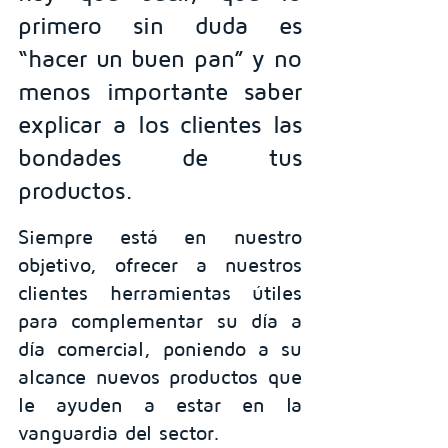
primero sin duda es 
“hacer un buen pan” y no 
menos importante saber 
explicar a los clientes las 
bondades de tus 
productos.
Siempre está en nuestro 
objetivo, ofrecer a nuestros 
clientes herramientas útiles 
para complementar su día a 
día comercial, poniendo a su 
alcance nuevos productos que 
le ayuden a estar en la 
vanguardia del sector.