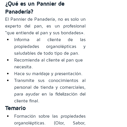
¿Qué es un Pannier de 
Panadería?
El Pannier de Panadería, no es solo un 
experto del pan, es un profesional 
“que entiende el pan y sus bondades».
Informa al cliente de las 
propiedades organolépticas y 
saludables de todo tipo de pan.
Recomienda al cliente el pan que 
necesita.
Hace su maridaje y presentación.
Transmite sus conocimientos al 
personal de tienda y comerciales, 
para ayudar en la fidelización del 
cliente final.
Temario
Formación sobre las propiedades 
organolépticas. (Olor, Sabor, 