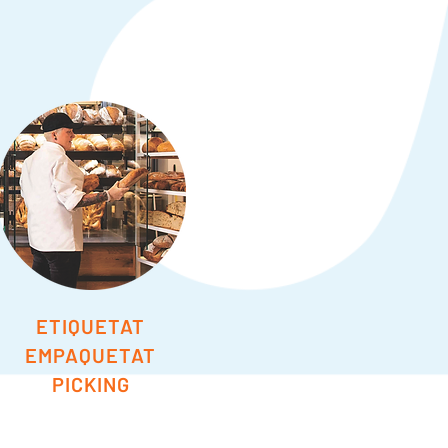
ETIQUETAT
EMPAQUETAT
PICKING