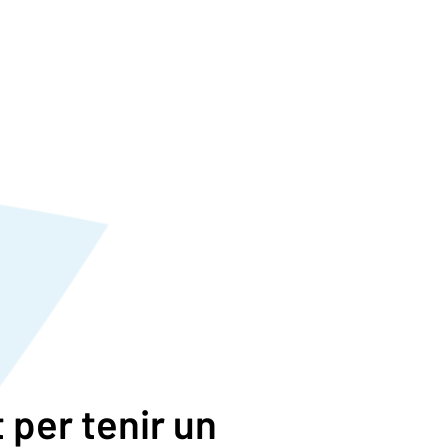
 per tenir un