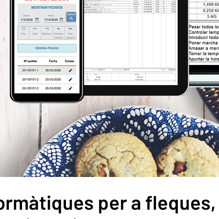
ormàtiques per a fleques, 