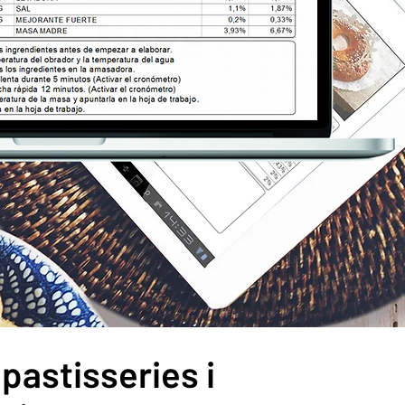
pastisseries i