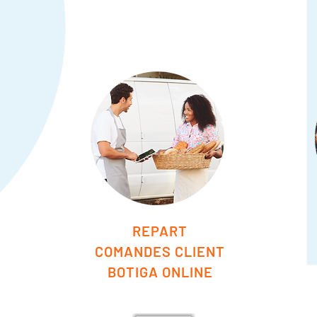
REPART
COMANDES CLIENT
BOTIGA ONLINE