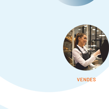
VENDES