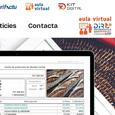
ticies
Contacta